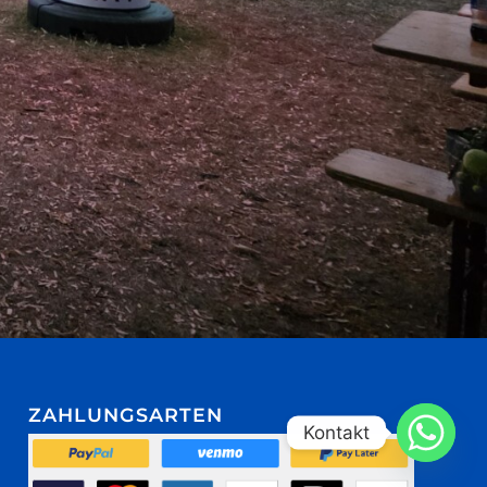
ZAHLUNGSARTEN
Kontakt