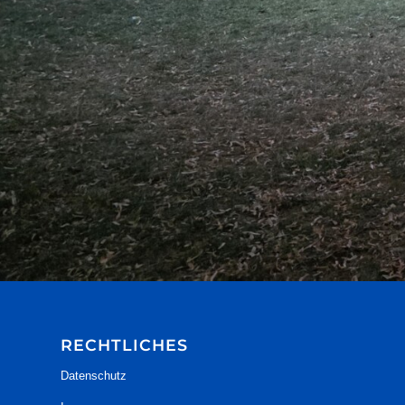
RECHTLICHES
Datenschutz