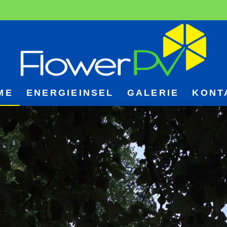
ME
ENERGIEINSEL
GALERIE
KONT