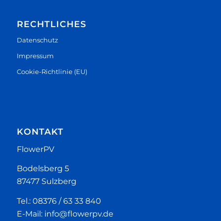
RECHTLICHES
Datenschutz
Impressum
Cookie-Richtlinie (EU)
KONTAKT
FlowerPV
Bodelsberg 5
87477 Sulzberg
Tel.: 08376 / 63 33 840
E-Mail: info@flowerpv.de